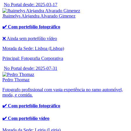
No Portal desde: 2025-03-17
Jhaimelys Alejandra Alvarado Gimenez
✔️ Com portefólio fotográfico
❌ Ainda sem portefólio vídeo
Morada da Sede: Lisboa (Lisboa)
Principal: Fotografia Corporativa
No Portal desde: 2025-07-31
Pedro Thomaz
Fotografo profissional com vasta experiência no ramo automóvel,
moda, e comida.
✔️ Com portefólio fotográfico
✔️ Com portefólio vídeo
Morada da Sede: Leiria (Leiria)