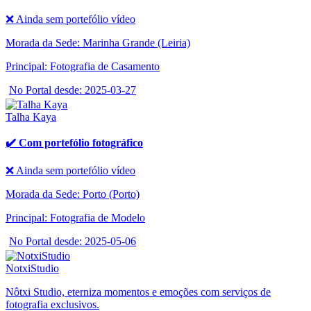
❌ Ainda sem portefólio vídeo
Morada da Sede: Marinha Grande (Leiria)
Principal: Fotografia de Casamento
No Portal desde: 2025-03-27
Talha Kaya
✔️ Com portefólio fotográfico
❌ Ainda sem portefólio vídeo
Morada da Sede: Porto (Porto)
Principal: Fotografia de Modelo
No Portal desde: 2025-05-06
NotxiStudio
Nôtxi Studio, eterniza momentos e emoções com serviços de
fotografia exclusivos.