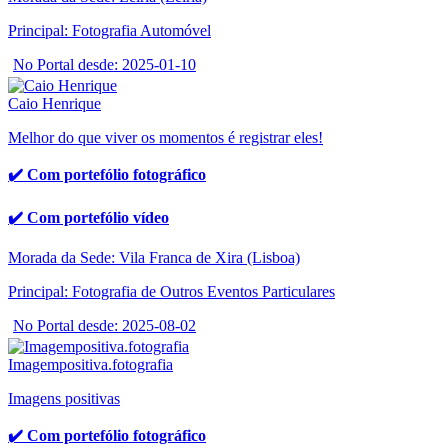
Principal: Fotografia Automóvel
No Portal desde: 2025-01-10
Caio Henrique
Melhor do que viver os momentos é registrar eles!
✔️ Com portefólio fotográfico
✔️ Com portefólio vídeo
Morada da Sede: Vila Franca de Xira (Lisboa)
Principal: Fotografia de Outros Eventos Particulares
No Portal desde: 2025-08-02
Imagempositiva.fotografia
Imagens positivas
✔️ Com portefólio fotográfico