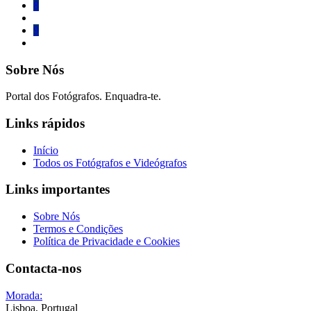
8
9
Sobre Nós
Portal dos Fotógrafos. Enquadra-te.
Links rápidos
Início
Todos os Fotógrafos e Videógrafos
Links importantes
Sobre Nós
Termos e Condições
Política de Privacidade e Cookies
Contacta-nos
Morada:
Lisboa, Portugal