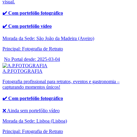
visual.
✔️ Com portefólio fotográfico
✔️ Com portefólio vídeo
Morada da Sede: São João da Madeira (Aveiro)
Principal: Fotografia de Retrato
No Portal desde: 2025-03-04
A.P.FOTOGRAFIA
Fotografia profissional para retratos, eventos e gastronomia –
capturando momentos únicos!
✔️ Com portefólio fotográfico
❌ Ainda sem portefólio vídeo
Morada da Sede: Lisboa (Lisboa)
Principal: Fotografia de Retrato