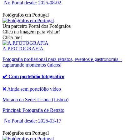
No Portal desde: 2025-08-02
Fotógrafos em Portugal
Um parceiro Portal dos Fotógrafos
Clica na imagem para visitar!
Clica-me!
A.P.FOTOGRAFIA
Fotografia profissional para retratos, eventos e gastronomia –
capturando momentos únicos!
✔️ Com portefólio fotográfico
❌ Ainda sem portefólio vídeo
Morada da Sede: Lisboa (Lisboa)
Principal: Fotografia de Retrato
No Portal desde: 2025-03-17
Fotógrafos em Portugal