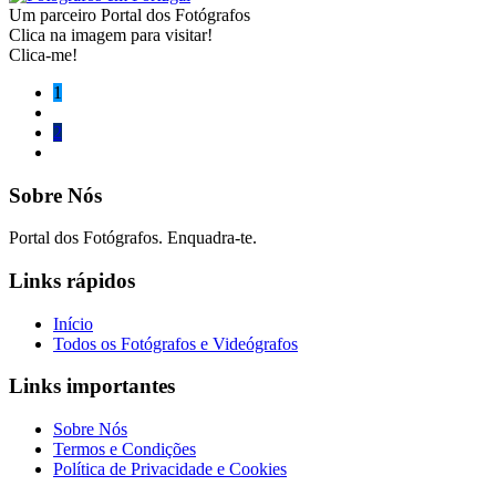
Um parceiro Portal dos Fotógrafos
Clica na imagem para visitar!
Clica-me!
1
2
Sobre Nós
Portal dos Fotógrafos. Enquadra-te.
Links rápidos
Início
Todos os Fotógrafos e Videógrafos
Links importantes
Sobre Nós
Termos e Condições
Política de Privacidade e Cookies