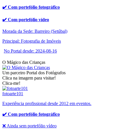
✔️ Com portefólio fotográfico
✔️ Com portefólio vídeo
Morada da Sede: Barreiro (Setúbal)
Principal: Fotografia de Imóveis
No Portal desde: 2024-08-16
O Mágico das Crianças
Um parceiro Portal dos Fotógrafos
Clica na imagem para visitar!
Clica-me!
fotoarte101
Experiência profissional desde 2012 em eventos.
✔️ Com portefólio fotográfico
❌ Ainda sem portefólio vídeo