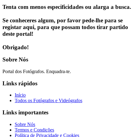
Tenta com menos especificidades ou alarga a busca.
Se conheceres algum, por favor pede-lhe para se
registar aqui, para que possam todos tirar partido
deste portal!
Obrigado!
Sobre Nós
Portal dos Fotógrafos. Enquadra-te.
Links rápidos
Início
Todos os Fotógrafos e Videógrafos
Links importantes
Sobre Nós
Termos e Condições
Política de Privacidade e Cookies